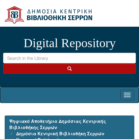
Skip
navigation
Digital Repository
Ψηφιακό Αποθετήριο Δημόσιας Κεντρικής
Βιβλιοθήκης Σερρών
Δημόσια Κεντρική Βιβλιοθήκη Σερρών