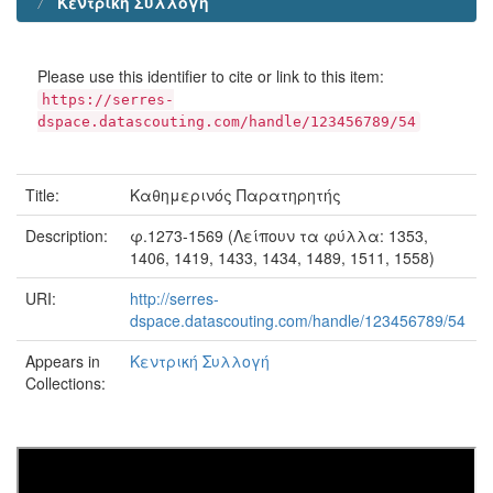
Κεντρική Συλλογή
Please use this identifier to cite or link to this item:
https://serres-
dspace.datascouting.com/handle/123456789/54
Title:
Καθημερινός Παρατηρητής
Description:
φ.1273-1569 (Λείπουν τα φύλλα: 1353,
1406, 1419, 1433, 1434, 1489, 1511, 1558)
URI:
http://serres-
dspace.datascouting.com/handle/123456789/54
Appears in
Κεντρική Συλλογή
Collections: