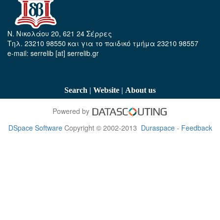
Ν. Νικολάου 20, 621 24 Σέρρες
Τηλ. 23210 98550 και για το παιδικό τμήμα 23210 98557
e-mail: serrelib [at] serrelib.gr
|
|
Search
Website
About us
Powered by
DSpace Software
Copyright © 2002-2013
Duraspace
-
Feedback