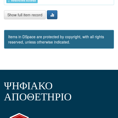
Restricted Access
Show full item record
Items in DSpace are protected by copyright, with all rights
reserved, unless otherwise indicated.
ΨΗΦΙΑΚΟ
ΑΠΟΘΕΤΗΡΙΟ