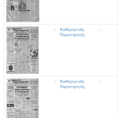
-
Καθημερινός
-
Παρατηρητής
-
Καθημερινός
-
Παρατηρητής