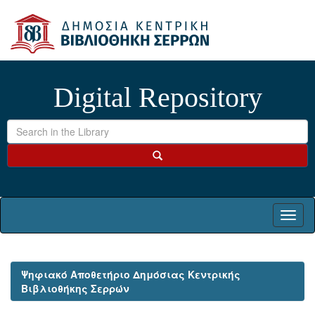
Skip
navigation
Digital Repository
Ψηφιακό Αποθετήριο Δημόσιας Κεντρικής
Βιβλιοθήκης Σερρών