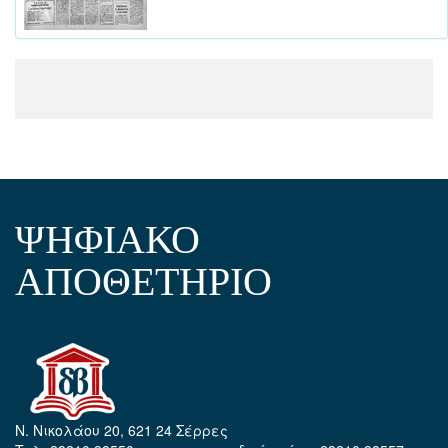
ΨΗΦΙΑΚΟ
ΑΠΟΘΕΤΗΡΙΟ
Ν. Νικολάου 20, 621 24 Σέρρες