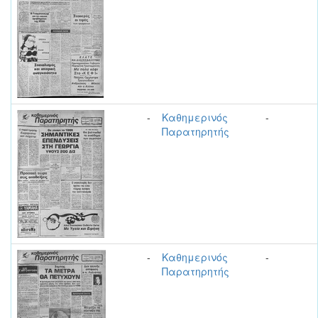
-
Καθημερινός
-
Παρατηρητής
-
Καθημερινός
-
Παρατηρητής